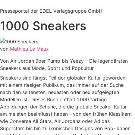
Zum
Inhalt
Presseportal der EDEL Verlagsgruppe GmbH
springen
1000 Sneakers
von
Mathieu Le Maux
Von Air Jordan über Pump bis Yeezy – Die legendärsten
Sneakers aus Mode, Sport und Popkultur
Sneakers sind längst Teil der globalen Kultur geworden,
mit einem riesigen Publikum, das immer auf der Suche
nach den seltensten, neuesten oder neu aufgelegten
Modellen ist. Dieses Buch enthält 1.000 farbige
Abbildungen der Schuhe, die die globale Sneaker-Kultur
am meisten beeinflusst haben - von den frühen Klassikern
wie Converse All Stars, Air Jordans oder Adidas
Superstars bis hin zu ikonischen Designs von Pop-Ikonen