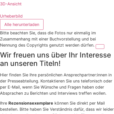
3D-Ansicht
Urheberbild
Alle herunterladen
Bitte beachten Sie, dass die Fotos nur einmalig im
Zusammenhang mit einer Buchvorstellung und bei
Nennung des Copyrights genutzt werden dürfen.
Wir freuen uns über Ihr Interesse
an unseren Titeln!
Hier finden Sie Ihre persönlichen Ansprechpartner:innen in
der Presseabteilung. Kontaktieren Sie uns telefonisch oder
per E-Mail, wenn Sie Wünsche und Fragen haben oder
Absprachen zu Berichten und Interviews treffen wollen.
Ihre
Rezensionsexemplare
können Sie direkt per Mail
bestellen. Bitte haben Sie Verständnis dafür, dass wir leider