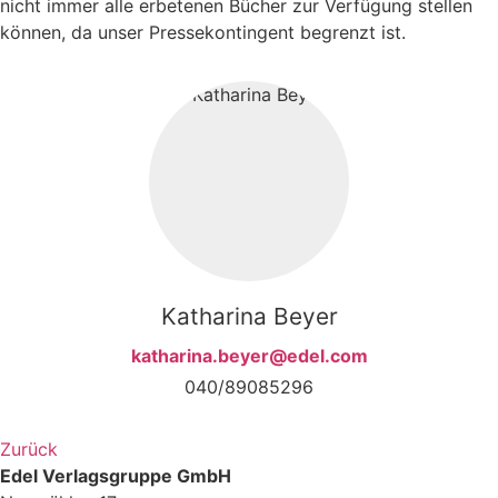
nicht immer alle erbetenen Bücher zur Verfügung stellen
können, da unser Pressekontingent begrenzt ist.
Katharina Beyer
katharina.beyer@edel.com
040/89085296
Zurück
Edel Verlagsgruppe GmbH