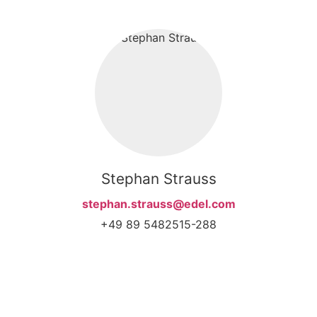
Stephan Strauss
stephan.strauss@edel.com
+49 89 5482515-288