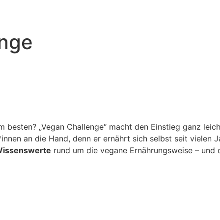
nge
 besten? „Vegan Challenge“ macht den Einstieg ganz leich
*innen an die Hand, denn er ernährt sich selbst seit vielen
 Wissenswerte
rund um die vegane Ernährungsweise – und 