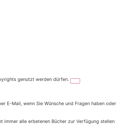
pyrights genutzt werden dürfen.
er per E-Mail, wenn Sie Wünsche und Fragen haben oder
cht immer alle erbetenen Bücher zur Verfügung stellen