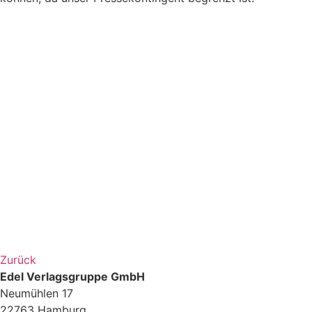
Zurück
Edel Verlagsgruppe GmbH
Neumühlen 17
22763 Hamburg