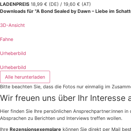
LADENPREIS
18,99 € (DE) / 19,60 € (AT)
Downloads für "A Bond Sealed by Dawn – Liebe im Schatt
3D-Ansicht
Fahne
Urheberbild
Urheberbild
Alle herunterladen
Bitte beachten Sie, dass die Fotos nur einmalig im Zusam
Wir freuen uns über Ihr Interesse 
Hier finden Sie Ihre persönlichen Ansprechpartner:innen i
Absprachen zu Berichten und Interviews treffen wollen.
Ihre
Rezensionsexemplare
können Sie direkt per Mail best