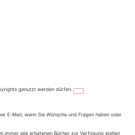
pyrights genutzt werden dürfen.
er per E-Mail, wenn Sie Wünsche und Fragen haben oder
cht immer alle erbetenen Bücher zur Verfügung stellen