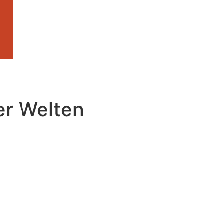
er Welten