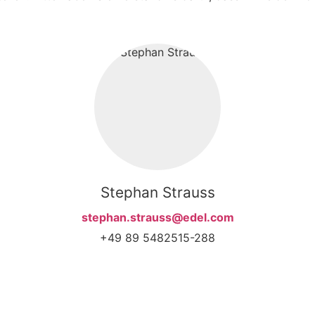
Stephan Strauss
stephan.strauss@edel.com
+49 89 5482515-288