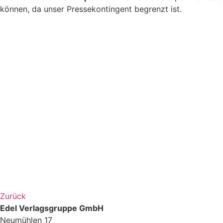
können, da unser Pressekontingent begrenzt ist.
Zurück
Edel Verlagsgruppe GmbH
Neumühlen 17