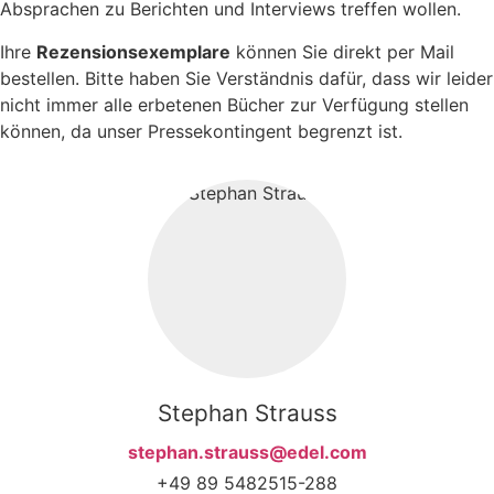
Absprachen zu Berichten und Interviews treffen wollen.
Ihre
Rezensionsexemplare
können Sie direkt per Mail
bestellen. Bitte haben Sie Verständnis dafür, dass wir leider
nicht immer alle erbetenen Bücher zur Verfügung stellen
können, da unser Pressekontingent begrenzt ist.
Stephan Strauss
stephan.strauss@edel.com
+49 89 5482515-288