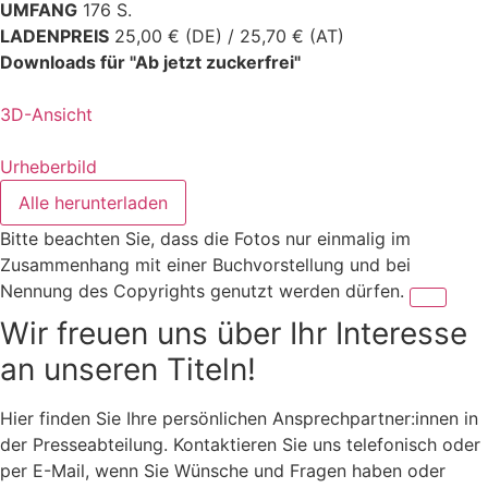
UMFANG
176 S.
LADENPREIS
25,00 € (DE) / 25,70 € (AT)
Downloads für "Ab jetzt zuckerfrei"
3D-Ansicht
Urheberbild
Alle herunterladen
Bitte beachten Sie, dass die Fotos nur einmalig im
Zusammenhang mit einer Buchvorstellung und bei
Nennung des Copyrights genutzt werden dürfen.
Wir freuen uns über Ihr Interesse
an unseren Titeln!
Hier finden Sie Ihre persönlichen Ansprechpartner:innen in
der Presseabteilung. Kontaktieren Sie uns telefonisch oder
per E-Mail, wenn Sie Wünsche und Fragen haben oder