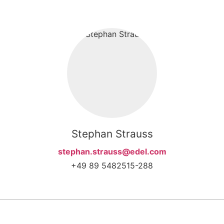
Stephan Strauss
stephan.strauss@edel.com
+49 89 5482515-288