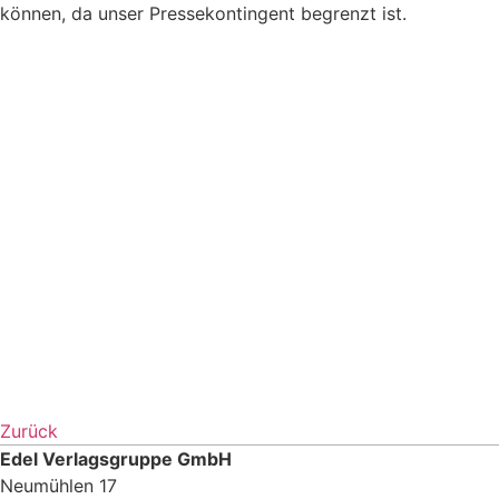
können, da unser Pressekontingent begrenzt ist.
Zurück
Edel Verlagsgruppe GmbH
Neumühlen 17