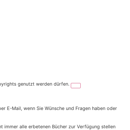
pyrights genutzt werden dürfen.
er per E-Mail, wenn Sie Wünsche und Fragen haben oder
cht immer alle erbetenen Bücher zur Verfügung stellen