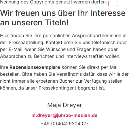
Nennung des Copyrights genutzt werden dürfen.
Wir freuen uns über Ihr Interesse
an unseren Titeln!
Hier finden Sie Ihre persönlichen Ansprechpartner:innen in
der Presseabteilung. Kontaktieren Sie uns telefonisch oder
per E-Mail, wenn Sie Wünsche und Fragen haben oder
Absprachen zu Berichten und Interviews treffen wollen.
Ihre
Rezensionsexemplare
können Sie direkt per Mail
bestellen. Bitte haben Sie Verständnis dafür, dass wir leider
nicht immer alle erbetenen Bücher zur Verfügung stellen
können, da unser Pressekontingent begrenzt ist.
Maja Dreyer
m.dreyer@jumbo-medien.de
+49 (0)40429304027