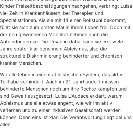
Kinder Freizeitbeschäftigungen nachgehen, verbringt Luisa
viel Zeit in Krankenhäusern, bei Therapien und
Spezialist*innen. Als sie mit 14 einen Rollstuhl bekommt,
fühlt sie sich zum ersten Mal in ihrem Leben frei. Doch mit
der neu gewonnenen Mobilität nehmen auch die
Anfeindungen zu. Die Ursache dafür kann sie erst viele
Jahre später klar benennen: Ableismus, also die
strukturelle Diskriminierung behinderter und chronisch
kranker Menschen.
Wir alle leben in einem ableistischen System, das aktiv
Teilhabe verhindert. Auch im 21. Jahrhundert müssen
behinderte Menschen noch um ihre Rechte kämpfen und
sind Gewalt ausgesetzt. Luisa L'Audace erklärt, warum
Ableismus uns alle etwas angeht, wie wir ihn aktiv
verlernen und zu einer inklusiven Gesellschaft werden
können. Denn eins ist klar: Die Verantwortung liegt bei uns
allen.