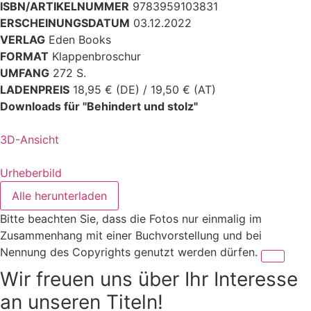
ISBN/ARTIKELNUMMER
9783959103831
ERSCHEINUNGSDATUM
03.12.2022
VERLAG
Eden Books
FORMAT
Klappenbroschur
UMFANG
272 S.
LADENPREIS
18,95 € (DE) / 19,50 € (AT)
Downloads für "Behindert und stolz"
3D-Ansicht
Urheberbild
Alle herunterladen
Bitte beachten Sie, dass die Fotos nur einmalig im
Zusammenhang mit einer Buchvorstellung und bei
Nennung des Copyrights genutzt werden dürfen.
Wir freuen uns über Ihr Interesse
an unseren Titeln!