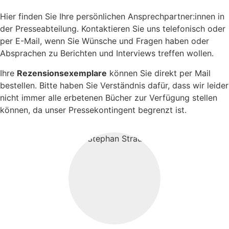
Hier finden Sie Ihre persönlichen Ansprechpartner:innen in
der Presseabteilung. Kontaktieren Sie uns telefonisch oder
per E-Mail, wenn Sie Wünsche und Fragen haben oder
Absprachen zu Berichten und Interviews treffen wollen.
Ihre
Rezensionsexemplare
können Sie direkt per Mail
bestellen. Bitte haben Sie Verständnis dafür, dass wir leider
nicht immer alle erbetenen Bücher zur Verfügung stellen
können, da unser Pressekontingent begrenzt ist.