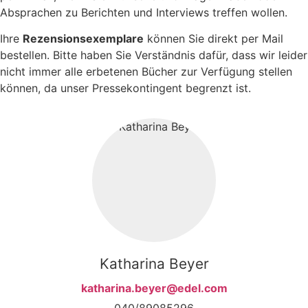
Absprachen zu Berichten und Interviews treffen wollen.
Ihre
Rezensionsexemplare
können Sie direkt per Mail
bestellen. Bitte haben Sie Verständnis dafür, dass wir leider
nicht immer alle erbetenen Bücher zur Verfügung stellen
können, da unser Pressekontingent begrenzt ist.
Katharina Beyer
katharina.beyer@edel.com
040/89085296