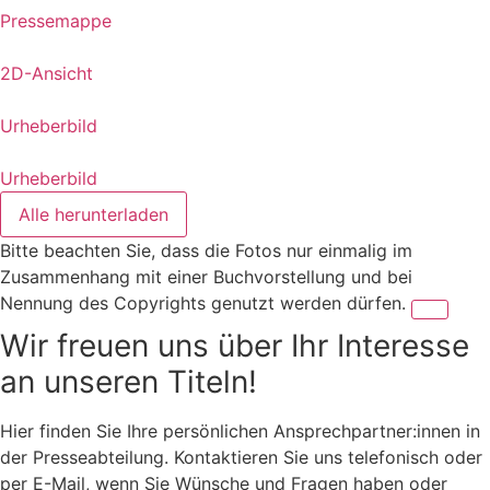
Pressemappe
2D-Ansicht
Urheberbild
Urheberbild
Alle herunterladen
Bitte beachten Sie, dass die Fotos nur einmalig im
Zusammenhang mit einer Buchvorstellung und bei
Nennung des Copyrights genutzt werden dürfen.
Wir freuen uns über Ihr Interesse
an unseren Titeln!
Hier finden Sie Ihre persönlichen Ansprechpartner:innen in
der Presseabteilung. Kontaktieren Sie uns telefonisch oder
per E-Mail, wenn Sie Wünsche und Fragen haben oder