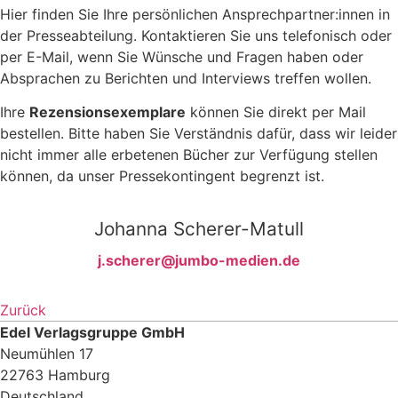
Hier finden Sie Ihre persönlichen Ansprechpartner:innen in
der Presseabteilung. Kontaktieren Sie uns telefonisch oder
per E-Mail, wenn Sie Wünsche und Fragen haben oder
Absprachen zu Berichten und Interviews treffen wollen.
Ihre
Rezensionsexemplare
können Sie direkt per Mail
bestellen. Bitte haben Sie Verständnis dafür, dass wir leider
nicht immer alle erbetenen Bücher zur Verfügung stellen
können, da unser Pressekontingent begrenzt ist.
Johanna Scherer-Matull
j.scherer@jumbo-medien.de
Zurück
Edel Verlagsgruppe GmbH
Neumühlen 17
22763 Hamburg
Deutschland