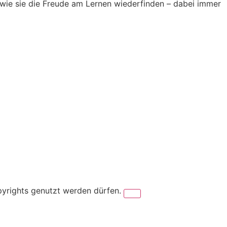
, wie sie die Freude am Lernen wiederfinden – dabei immer
pyrights genutzt werden dürfen.