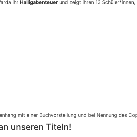
Warda ihr
Halligabenteuer
und zeigt ihren 13 Schüler*innen
menhang mit einer Buchvorstellung und bei Nennung des Co
an unseren Titeln!