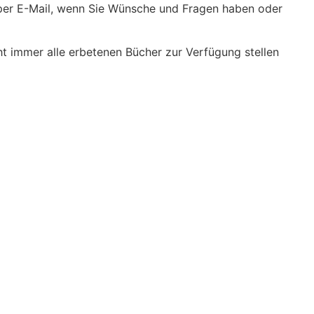
er per E-Mail, wenn Sie Wünsche und Fragen haben oder
cht immer alle erbetenen Bücher zur Verfügung stellen