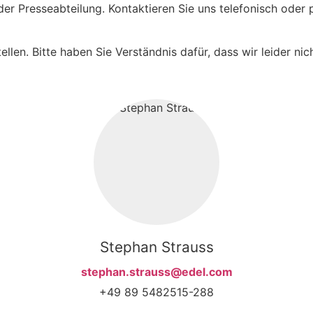
n der Presseabteilung. Kontaktieren Sie uns telefonisch od
ellen. Bitte haben Sie Verständnis dafür, dass wir leider ni
Stephan Strauss
stephan.strauss@edel.com
+49 89 5482515-288