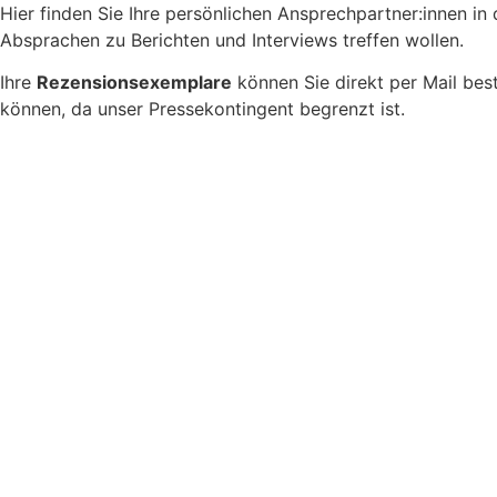
Hier finden Sie Ihre persönlichen Ansprechpartner:innen i
Absprachen zu Berichten und Interviews treffen wollen.
Ihre
Rezensionsexemplare
können Sie direkt per Mail best
können, da unser Pressekontingent begrenzt ist.