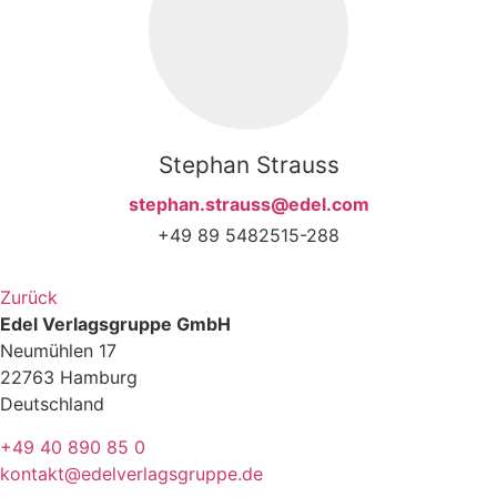
Stephan Strauss
stephan.strauss@edel.com
+49 89 5482515-288
Zurück
Edel Verlagsgruppe GmbH
Neumühlen 17
22763 Hamburg
Deutschland
+49 40 890 85 0
kontakt@edelverlagsgruppe.de