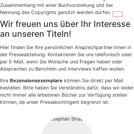
Zusammenhang mit einer Buchvorstellung und bei
Nennung des Copyrights genutzt werden dürfen.
Wir freuen uns über Ihr Interesse
an unseren Titeln!
Hier finden Sie Ihre persönlichen Ansprechpartner:innen in
der Presseabteilung. Kontaktieren Sie uns telefonisch oder
per E-Mail, wenn Sie Wünsche und Fragen haben oder
Absprachen zu Berichten und Interviews treffen wollen.
Ihre
Rezensionsexemplare
können Sie direkt per Mail
bestellen. Bitte haben Sie Verständnis dafür, dass wir leider
nicht immer alle erbetenen Bücher zur Verfügung stellen
können, da unser Pressekontingent begrenzt ist.