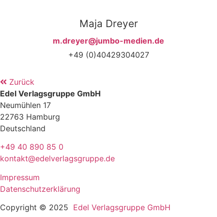
Maja Dreyer
m.dreyer@jumbo-medien.de
+49 (0)40429304027
Zurück
Edel Verlagsgruppe GmbH
Neumühlen 17
22763 Hamburg
Deutschland
+49 40 890 85 0
kontakt@edelverlagsgruppe.de
Impressum
Datenschutzerklärung
Copyright © 2025
Edel Verlagsgruppe GmbH