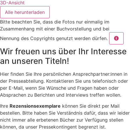
3D-Ansicht
Alle herunterladen
Bitte beachten Sie, dass die Fotos nur einmalig im
Zusammenhang mit einer Buchvorstellung und bei
Nennung des Copyrights genutzt werden dürfen.
Wir freuen uns über Ihr Interesse
an unseren Titeln!
Hier finden Sie Ihre persönlichen Ansprechpartner:innen in
der Presseabteilung. Kontaktieren Sie uns telefonisch oder
per E-Mail, wenn Sie Wünsche und Fragen haben oder
Absprachen zu Berichten und Interviews treffen wollen.
Ihre
Rezensionsexemplare
können Sie direkt per Mail
bestellen. Bitte haben Sie Verständnis dafür, dass wir leider
nicht immer alle erbetenen Bücher zur Verfügung stellen
können, da unser Pressekontingent begrenzt ist.