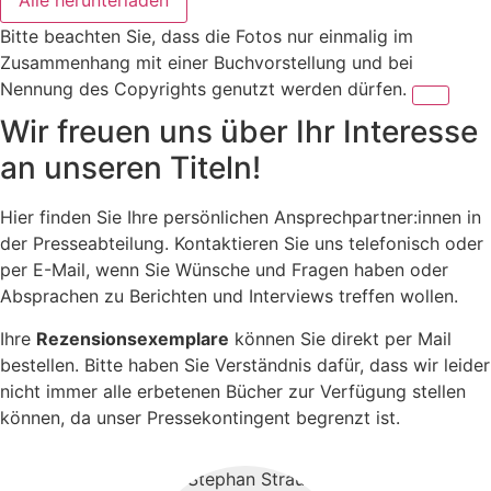
Alle herunterladen
Bitte beachten Sie, dass die Fotos nur einmalig im
Zusammenhang mit einer Buchvorstellung und bei
Nennung des Copyrights genutzt werden dürfen.
Wir freuen uns über Ihr Interesse
an unseren Titeln!
Hier finden Sie Ihre persönlichen Ansprechpartner:innen in
der Presseabteilung. Kontaktieren Sie uns telefonisch oder
per E-Mail, wenn Sie Wünsche und Fragen haben oder
Absprachen zu Berichten und Interviews treffen wollen.
Ihre
Rezensionsexemplare
können Sie direkt per Mail
bestellen. Bitte haben Sie Verständnis dafür, dass wir leider
nicht immer alle erbetenen Bücher zur Verfügung stellen
können, da unser Pressekontingent begrenzt ist.