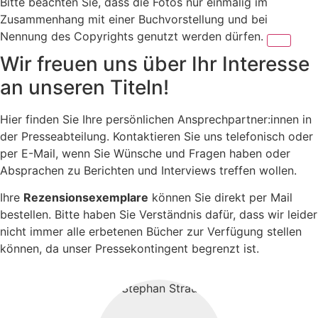
Bitte beachten Sie, dass die Fotos nur einmalig im
Zusammenhang mit einer Buchvorstellung und bei
Nennung des Copyrights genutzt werden dürfen.
Wir freuen uns über Ihr Interesse
an unseren Titeln!
Hier finden Sie Ihre persönlichen Ansprechpartner:innen in
der Presseabteilung. Kontaktieren Sie uns telefonisch oder
per E-Mail, wenn Sie Wünsche und Fragen haben oder
Absprachen zu Berichten und Interviews treffen wollen.
Ihre
Rezensionsexemplare
können Sie direkt per Mail
bestellen. Bitte haben Sie Verständnis dafür, dass wir leider
nicht immer alle erbetenen Bücher zur Verfügung stellen
können, da unser Pressekontingent begrenzt ist.