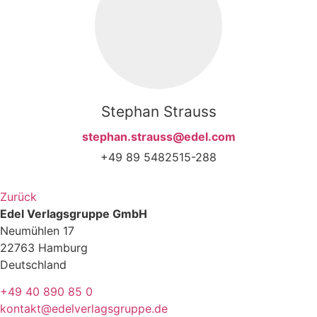
Stephan Strauss
stephan.strauss@edel.com
+49 89 5482515-288
Zurück
Edel Verlagsgruppe GmbH
Neumühlen 17
22763 Hamburg
Deutschland
+49 40 890 85 0
kontakt@edelverlagsgruppe.de