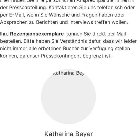
der Presseabteilung. Kontaktieren Sie uns telefonisch oder
per E-Mail, wenn Sie Wünsche und Fragen haben oder
Absprachen zu Berichten und Interviews treffen wollen.
Ihre
Rezensionsexemplare
können Sie direkt per Mail
bestellen. Bitte haben Sie Verständnis dafür, dass wir leider
nicht immer alle erbetenen Bücher zur Verfügung stellen
können, da unser Pressekontingent begrenzt ist.
Katharina Beyer