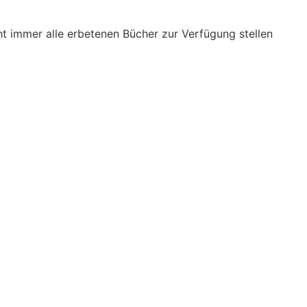
cht immer alle erbetenen Bücher zur Verfügung stellen