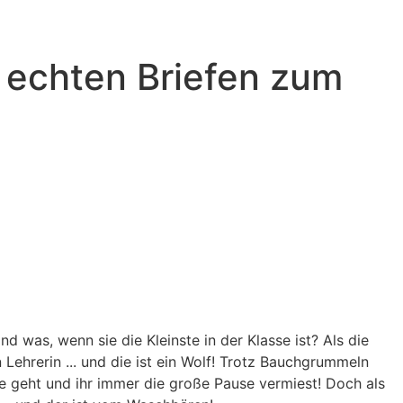
f echten Briefen zum
d was, wenn sie die Kleinste in der Klasse ist? Als die
Lehrerin ... und die ist ein Wolf! Trotz Bauchgrummeln
se geht und ihr immer die große Pause vermiest! Doch als