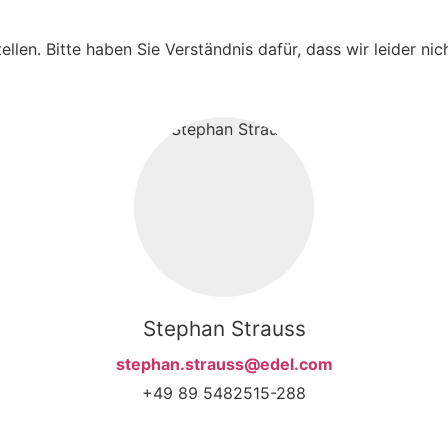
ellen. Bitte haben Sie Verständnis dafür, dass wir leider ni
Stephan Strauss
stephan.strauss@edel.com
+49 89 5482515-288