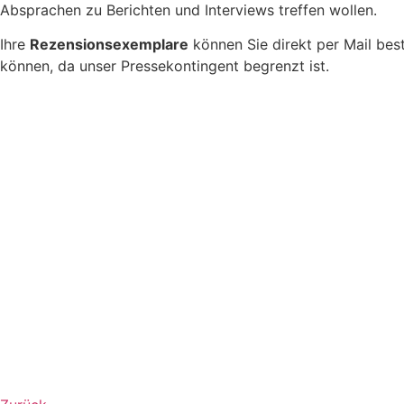
Absprachen zu Berichten und Interviews treffen wollen.
Ihre
Rezensionsexemplare
können Sie direkt per Mail best
können, da unser Pressekontingent begrenzt ist.