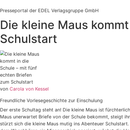
Zum
Inhalt
Presseportal der EDEL Verlagsgruppe GmbH
springen
Die kleine Maus kommt 
Schulstart
von
Carola von Kessel
Freundliche Vorlesegeschichte zur Einschulung
Der erste Schultag steht an! Die kleine Maus ist fürchterlic
Maus unerwartet Briefe von der Schule bekommt, steigt ihre 
stürzt sich die kleine Maus mutig ins Abenteuer Schulstart