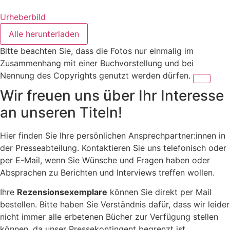
Urheberbild
Alle herunterladen
Bitte beachten Sie, dass die Fotos nur einmalig im
Zusammenhang mit einer Buchvorstellung und bei
Nennung des Copyrights genutzt werden dürfen.
Wir freuen uns über Ihr Interesse
an unseren Titeln!
Hier finden Sie Ihre persönlichen Ansprechpartner:innen in
der Presseabteilung. Kontaktieren Sie uns telefonisch oder
per E-Mail, wenn Sie Wünsche und Fragen haben oder
Absprachen zu Berichten und Interviews treffen wollen.
Ihre
Rezensionsexemplare
können Sie direkt per Mail
bestellen. Bitte haben Sie Verständnis dafür, dass wir leider
nicht immer alle erbetenen Bücher zur Verfügung stellen
können, da unser Pressekontingent begrenzt ist.