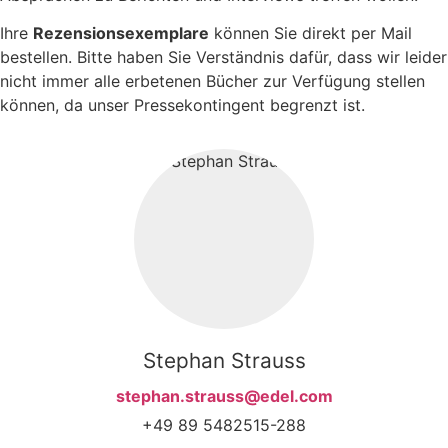
Ihre
Rezensionsexemplare
können Sie direkt per Mail
bestellen. Bitte haben Sie Verständnis dafür, dass wir leider
nicht immer alle erbetenen Bücher zur Verfügung stellen
können, da unser Pressekontingent begrenzt ist.
Stephan Strauss
stephan.strauss@edel.com
+49 89 5482515-288