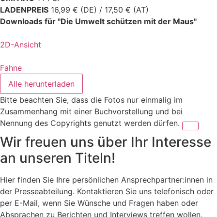
LADENPREIS
16,99 € (DE) / 17,50 € (AT)
Downloads für "Die Umwelt schützen mit der Maus"
2D-Ansicht
Fahne
Alle herunterladen
Bitte beachten Sie, dass die Fotos nur einmalig im
Zusammenhang mit einer Buchvorstellung und bei
Nennung des Copyrights genutzt werden dürfen.
Wir freuen uns über Ihr Interesse
an unseren Titeln!
Hier finden Sie Ihre persönlichen Ansprechpartner:innen in
der Presseabteilung. Kontaktieren Sie uns telefonisch oder
per E-Mail, wenn Sie Wünsche und Fragen haben oder
Absprachen zu Berichten und Interviews treffen wollen.