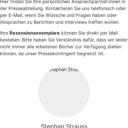
Hier finden Sie Ihre persönlichen Ansprechpartner:innen in
der Presseabteilung. Kontaktieren Sie uns telefonisch oder
per E-Mail, wenn Sie Wünsche und Fragen haben oder
Absprachen zu Berichten und Interviews treffen wollen.
Ihre
Rezensionsexemplare
können Sie direkt per Mail
bestellen. Bitte haben Sie Verständnis dafür, dass wir leider
nicht immer alle erbetenen Bücher zur Verfügung stellen
können, da unser Pressekontingent begrenzt ist.
Stephan Strauss