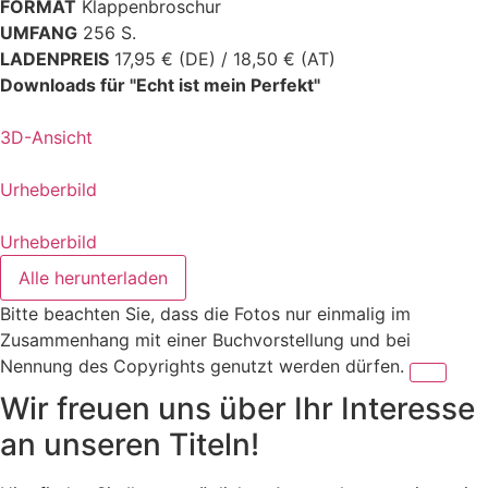
FORMAT
Klappenbroschur
UMFANG
256 S.
LADENPREIS
17,95 € (DE) / 18,50 € (AT)
Downloads für "Echt ist mein Perfekt"
3D-Ansicht
Urheberbild
Urheberbild
Alle herunterladen
Bitte beachten Sie, dass die Fotos nur einmalig im
Zusammenhang mit einer Buchvorstellung und bei
Nennung des Copyrights genutzt werden dürfen.
Wir freuen uns über Ihr Interesse
an unseren Titeln!