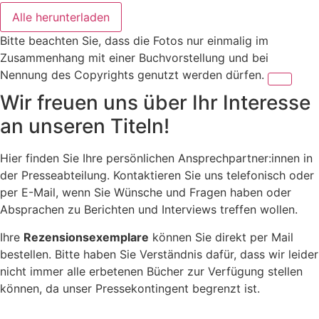
Alle herunterladen
Bitte beachten Sie, dass die Fotos nur einmalig im
Zusammenhang mit einer Buchvorstellung und bei
Nennung des Copyrights genutzt werden dürfen.
Wir freuen uns über Ihr Interesse
an unseren Titeln!
Hier finden Sie Ihre persönlichen Ansprechpartner:innen in
der Presseabteilung. Kontaktieren Sie uns telefonisch oder
per E-Mail, wenn Sie Wünsche und Fragen haben oder
Absprachen zu Berichten und Interviews treffen wollen.
Ihre
Rezensionsexemplare
können Sie direkt per Mail
bestellen. Bitte haben Sie Verständnis dafür, dass wir leider
nicht immer alle erbetenen Bücher zur Verfügung stellen
können, da unser Pressekontingent begrenzt ist.