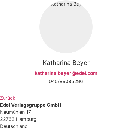
Katharina Beyer
katharina.beyer@edel.com
040/89085296
Zurück
Edel Verlagsgruppe GmbH
Neumühlen 17
22763 Hamburg
Deutschland