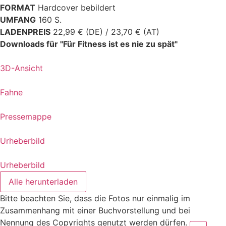
FORMAT
Hardcover bebildert
UMFANG
160 S.
LADENPREIS
22,99 € (DE) / 23,70 € (AT)
Downloads für "Für Fitness ist es nie zu spät"
3D-Ansicht
Fahne
Pressemappe
Urheberbild
Urheberbild
Alle herunterladen
Bitte beachten Sie, dass die Fotos nur einmalig im
Zusammenhang mit einer Buchvorstellung und bei
Nennung des Copyrights genutzt werden dürfen.