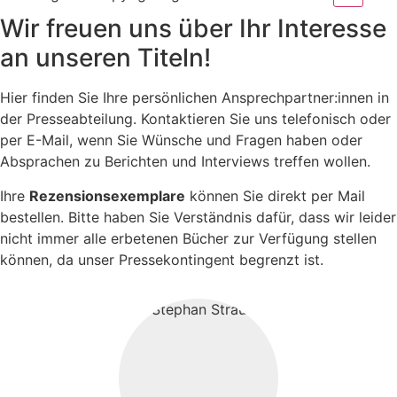
Wir freuen uns über Ihr Interesse
an unseren Titeln!
Hier finden Sie Ihre persönlichen Ansprechpartner:innen in
der Presseabteilung. Kontaktieren Sie uns telefonisch oder
per E-Mail, wenn Sie Wünsche und Fragen haben oder
Absprachen zu Berichten und Interviews treffen wollen.
Ihre
Rezensionsexemplare
können Sie direkt per Mail
bestellen. Bitte haben Sie Verständnis dafür, dass wir leider
nicht immer alle erbetenen Bücher zur Verfügung stellen
können, da unser Pressekontingent begrenzt ist.