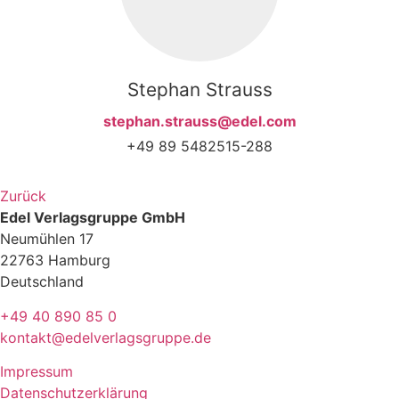
Stephan Strauss
stephan.strauss@edel.com
+49 89 5482515-288
Zurück
Edel Verlagsgruppe GmbH
Neumühlen 17
22763 Hamburg
Deutschland
+49 40 890 85 0
kontakt@edelverlagsgruppe.de
Impressum
Datenschutzerklärung