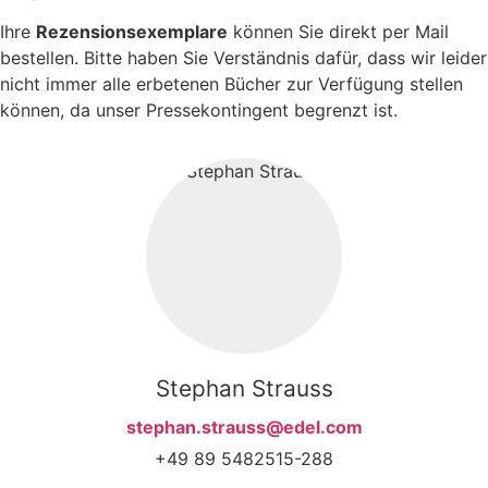
Ihre
Rezensionsexemplare
können Sie direkt per Mail
bestellen. Bitte haben Sie Verständnis dafür, dass wir leider
nicht immer alle erbetenen Bücher zur Verfügung stellen
können, da unser Pressekontingent begrenzt ist.
Stephan Strauss
stephan.strauss@edel.com
+49 89 5482515-288