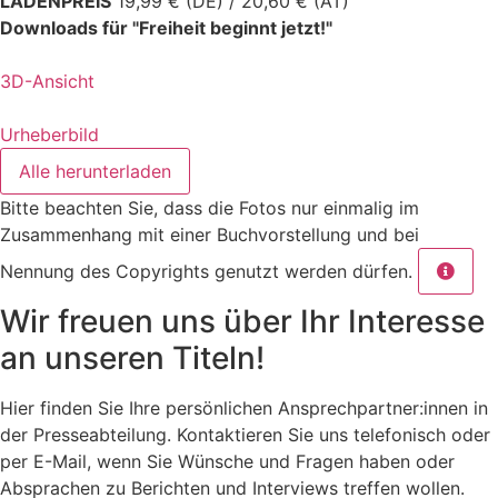
LADENPREIS
19,99 € (DE) / 20,60 € (AT)
Downloads für "Freiheit beginnt jetzt!"
3D-Ansicht
Urheberbild
Alle herunterladen
Bitte beachten Sie, dass die Fotos nur einmalig im
Zusammenhang mit einer Buchvorstellung und bei
Nennung des Copyrights genutzt werden dürfen.
Wir freuen uns über Ihr Interesse
an unseren Titeln!
Hier finden Sie Ihre persönlichen Ansprechpartner:innen in
der Presseabteilung. Kontaktieren Sie uns telefonisch oder
per E-Mail, wenn Sie Wünsche und Fragen haben oder
Absprachen zu Berichten und Interviews treffen wollen.