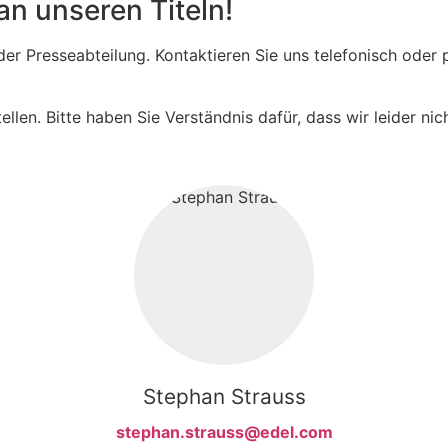
an unseren Titeln!
n der Presseabteilung. Kontaktieren Sie uns telefonisch od
ellen. Bitte haben Sie Verständnis dafür, dass wir leider ni
Stephan Strauss
stephan.strauss@edel.com