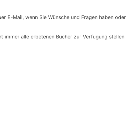
er per E-Mail, wenn Sie Wünsche und Fragen haben oder
cht immer alle erbetenen Bücher zur Verfügung stellen