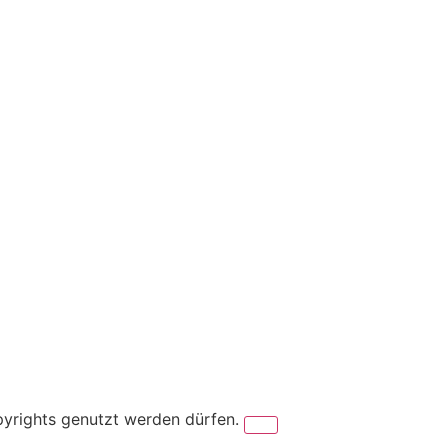
pyrights genutzt werden dürfen.