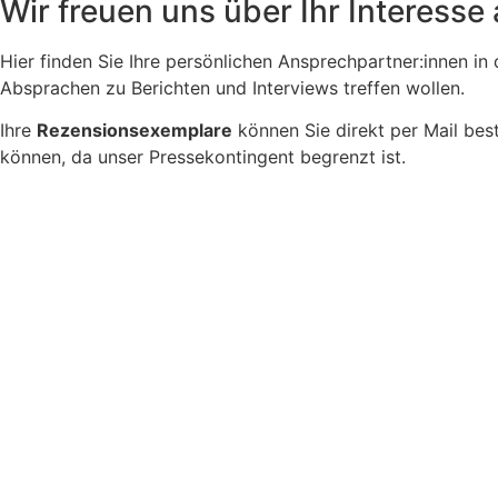
Wir freuen uns über Ihr Interesse 
Hier finden Sie Ihre persönlichen Ansprechpartner:innen i
Absprachen zu Berichten und Interviews treffen wollen.
Ihre
Rezensionsexemplare
können Sie direkt per Mail best
können, da unser Pressekontingent begrenzt ist.