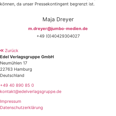
können, da unser Pressekontingent begrenzt ist.
Maja Dreyer
m.dreyer@jumbo-medien.de
+49 (0)40429304027
Zurück
Edel Verlagsgruppe GmbH
Neumühlen 17
22763 Hamburg
Deutschland
+49 40 890 85 0
kontakt@edelverlagsgruppe.de
Impressum
Datenschutzerklärung