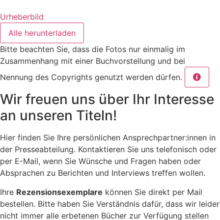
Urheberbild
Alle herunterladen
Bitte beachten Sie, dass die Fotos nur einmalig im
Zusammenhang mit einer Buchvorstellung und bei
Nennung des Copyrights genutzt werden dürfen.
Wir freuen uns über Ihr Interesse
an unseren Titeln!
Hier finden Sie Ihre persönlichen Ansprechpartner:innen in
der Presseabteilung. Kontaktieren Sie uns telefonisch oder
per E-Mail, wenn Sie Wünsche und Fragen haben oder
Absprachen zu Berichten und Interviews treffen wollen.
Ihre
Rezensionsexemplare
können Sie direkt per Mail
bestellen. Bitte haben Sie Verständnis dafür, dass wir leider
nicht immer alle erbetenen Bücher zur Verfügung stellen