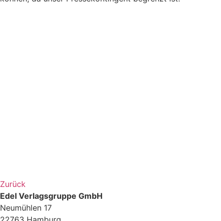
Zurück
Edel Verlagsgruppe GmbH
Neumühlen 17
22763 Hamburg