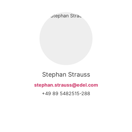
Stephan Strauss
stephan.strauss@edel.com
+49 89 5482515-288