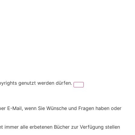
pyrights genutzt werden dürfen.
er per E-Mail, wenn Sie Wünsche und Fragen haben oder
cht immer alle erbetenen Bücher zur Verfügung stellen