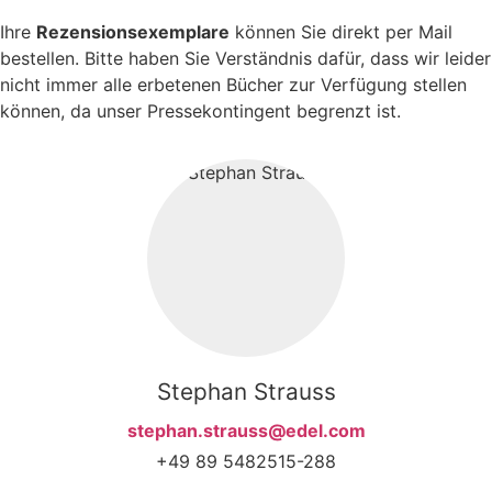
Ihre
Rezensionsexemplare
können Sie direkt per Mail
bestellen. Bitte haben Sie Verständnis dafür, dass wir leider
nicht immer alle erbetenen Bücher zur Verfügung stellen
können, da unser Pressekontingent begrenzt ist.
Stephan Strauss
stephan.strauss@edel.com
+49 89 5482515-288