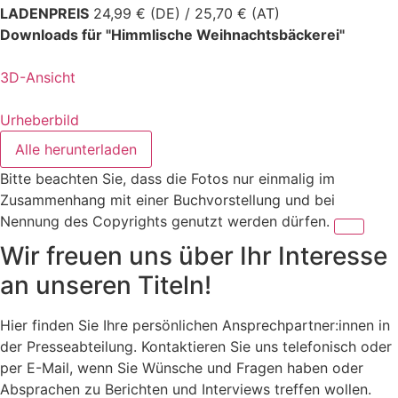
LADENPREIS
24,99 € (DE) / 25,70 € (AT)
Downloads für "Himmlische Weihnachtsbäckerei"
3D-Ansicht
Urheberbild
Alle herunterladen
Bitte beachten Sie, dass die Fotos nur einmalig im
Zusammenhang mit einer Buchvorstellung und bei
Nennung des Copyrights genutzt werden dürfen.
Wir freuen uns über Ihr Interesse
an unseren Titeln!
Hier finden Sie Ihre persönlichen Ansprechpartner:innen in
der Presseabteilung. Kontaktieren Sie uns telefonisch oder
per E-Mail, wenn Sie Wünsche und Fragen haben oder
Absprachen zu Berichten und Interviews treffen wollen.