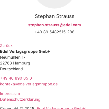
Stephan Strauss
stephan.strauss@edel.com
+49 89 5482515-288
Zurück
Edel Verlagsgruppe GmbH
Neumühlen 17
22763 Hamburg
Deutschland
+49 40 890 85 0
kontakt@edelverlagsgruppe.de
Impressum
Datenschutzerklärung
Copyright © 2025
Edel Verlagsgruppe GmbH