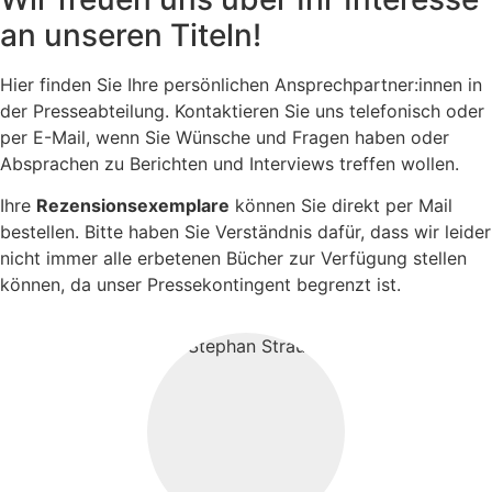
an unseren Titeln!
Hier finden Sie Ihre persönlichen Ansprechpartner:innen in
der Presseabteilung. Kontaktieren Sie uns telefonisch oder
per E-Mail, wenn Sie Wünsche und Fragen haben oder
Absprachen zu Berichten und Interviews treffen wollen.
Ihre
Rezensionsexemplare
können Sie direkt per Mail
bestellen. Bitte haben Sie Verständnis dafür, dass wir leider
nicht immer alle erbetenen Bücher zur Verfügung stellen
können, da unser Pressekontingent begrenzt ist.