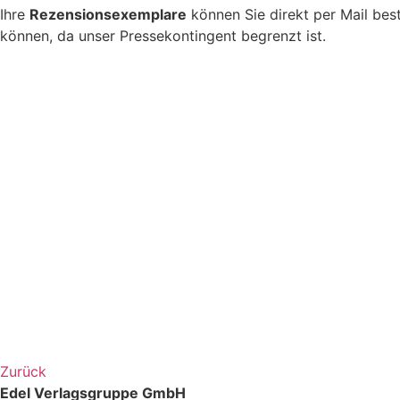
Ihre
Rezensionsexemplare
können Sie direkt per Mail best
können, da unser Pressekontingent begrenzt ist.
Zurück
Edel Verlagsgruppe GmbH