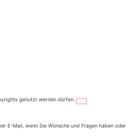
pyrights genutzt werden dürfen.
er per E-Mail, wenn Sie Wünsche und Fragen haben oder