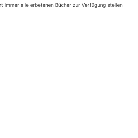
cht immer alle erbetenen Bücher zur Verfügung stellen