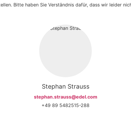
ellen. Bitte haben Sie Verständnis dafür, dass wir leider ni
Stephan Strauss
stephan.strauss@edel.com
+49 89 5482515-288