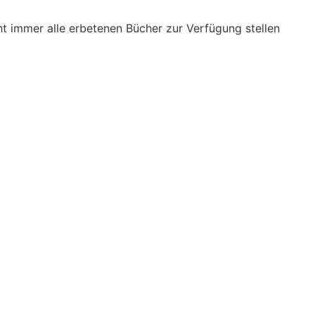
cht immer alle erbetenen Bücher zur Verfügung stellen