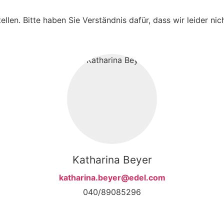
ellen. Bitte haben Sie Verständnis dafür, dass wir leider ni
Katharina Beyer
katharina.beyer@edel.com
040/89085296