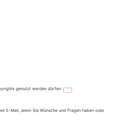
pyrights genutzt werden dürfen.
er per E-Mail, wenn Sie Wünsche und Fragen haben oder