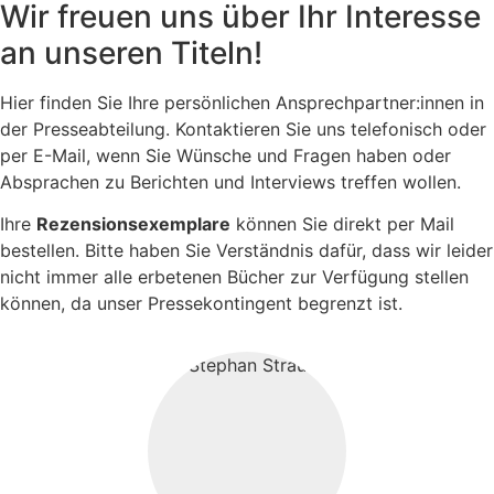
Wir freuen uns über Ihr Interesse
an unseren Titeln!
Hier finden Sie Ihre persönlichen Ansprechpartner:innen in
der Presseabteilung. Kontaktieren Sie uns telefonisch oder
per E-Mail, wenn Sie Wünsche und Fragen haben oder
Absprachen zu Berichten und Interviews treffen wollen.
Ihre
Rezensionsexemplare
können Sie direkt per Mail
bestellen. Bitte haben Sie Verständnis dafür, dass wir leider
nicht immer alle erbetenen Bücher zur Verfügung stellen
können, da unser Pressekontingent begrenzt ist.