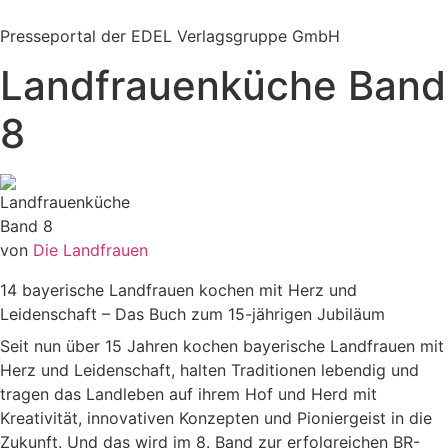
Zum
Inhalt
Presseportal der EDEL Verlagsgruppe GmbH
springen
Landfrauenküche Band
8
von
Die Landfrauen
14 bayerische Landfrauen kochen mit Herz und
Leidenschaft – Das Buch zum 15-jährigen Jubiläum
Seit nun über 15 Jahren kochen bayerische Landfrauen mit
Herz und Leidenschaft, halten Traditionen lebendig und
tragen das Landleben auf ihrem Hof und Herd mit
Kreativität, innovativen Konzepten und Pioniergeist in die
Zukunft. Und das wird im 8. Band zur erfolgreichen BR-