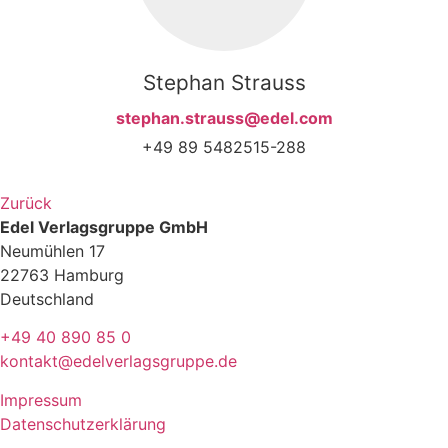
Stephan Strauss
stephan.strauss@edel.com
+49 89 5482515-288
Zurück
Edel Verlagsgruppe GmbH
Neumühlen 17
22763 Hamburg
Deutschland
+49 40 890 85 0
kontakt@edelverlagsgruppe.de
Impressum
Datenschutzerklärung