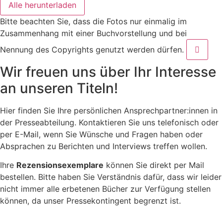
Alle herunterladen
Bitte beachten Sie, dass die Fotos nur einmalig im
Zusammenhang mit einer Buchvorstellung und bei
Nennung des Copyrights genutzt werden dürfen.
Wir freuen uns über Ihr Interesse
an unseren Titeln!
Hier finden Sie Ihre persönlichen Ansprechpartner:innen in
der Presseabteilung. Kontaktieren Sie uns telefonisch oder
per E-Mail, wenn Sie Wünsche und Fragen haben oder
Absprachen zu Berichten und Interviews treffen wollen.
Ihre
Rezensionsexemplare
können Sie direkt per Mail
bestellen. Bitte haben Sie Verständnis dafür, dass wir leider
nicht immer alle erbetenen Bücher zur Verfügung stellen
können, da unser Pressekontingent begrenzt ist.