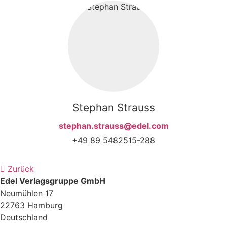
Stephan Strauss
stephan.strauss@edel.com
+49 89 5482515-288
Zurück
Edel Verlagsgruppe GmbH
Neumühlen 17
22763 Hamburg
Deutschland