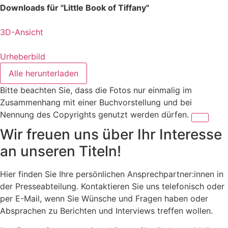
Downloads für "Little Book of Tiffany"
3D-Ansicht
Urheberbild
Alle herunterladen
Bitte beachten Sie, dass die Fotos nur einmalig im
Zusammenhang mit einer Buchvorstellung und bei
Nennung des Copyrights genutzt werden dürfen.
Wir freuen uns über Ihr Interesse
an unseren Titeln!
Hier finden Sie Ihre persönlichen Ansprechpartner:innen in
der Presseabteilung. Kontaktieren Sie uns telefonisch oder
per E-Mail, wenn Sie Wünsche und Fragen haben oder
Absprachen zu Berichten und Interviews treffen wollen.