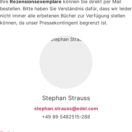
Ihre
Rezensionsexemplare
können Sie direkt per Mail
bestellen. Bitte haben Sie Verständnis dafür, dass wir leider
nicht immer alle erbetenen Bücher zur Verfügung stellen
können, da unser Pressekontingent begrenzt ist.
Stephan Strauss
stephan.strauss@edel.com
+49 89 5482515-288