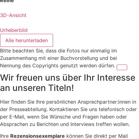
Reihe"
3D-Ansicht
Urheberbild
Alle herunterladen
Bitte beachten Sie, dass die Fotos nur einmalig im
Zusammenhang mit einer Buchvorstellung und bei
Nennung des Copyrights genutzt werden dürfen.
Wir freuen uns über Ihr Interesse
an unseren Titeln!
Hier finden Sie Ihre persönlichen Ansprechpartner:innen in
der Presseabteilung. Kontaktieren Sie uns telefonisch oder
per E-Mail, wenn Sie Wünsche und Fragen haben oder
Absprachen zu Berichten und Interviews treffen wollen.
Ihre
Rezensionsexemplare
können Sie direkt per Mail