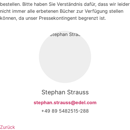
bestellen. Bitte haben Sie Verständnis dafür, dass wir leider
nicht immer alle erbetenen Bücher zur Verfügung stellen
können, da unser Pressekontingent begrenzt ist.
Stephan Strauss
stephan.strauss@edel.com
+49 89 5482515-288
Zurück