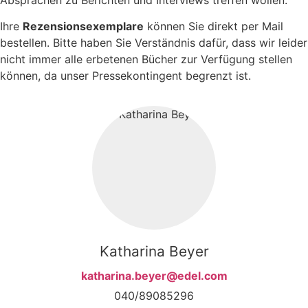
Ihre
Rezensionsexemplare
können Sie direkt per Mail
bestellen. Bitte haben Sie Verständnis dafür, dass wir leider
nicht immer alle erbetenen Bücher zur Verfügung stellen
können, da unser Pressekontingent begrenzt ist.
Katharina Beyer
katharina.beyer@edel.com
040/89085296