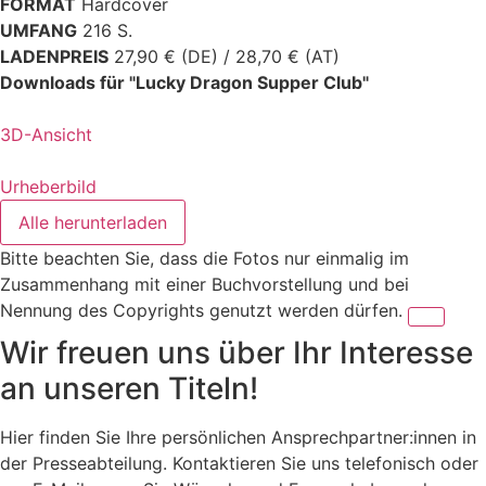
FORMAT
Hardcover
UMFANG
216 S.
LADENPREIS
27,90 € (DE) / 28,70 € (AT)
Downloads für "Lucky Dragon Supper Club"
3D-Ansicht
Urheberbild
Alle herunterladen
Bitte beachten Sie, dass die Fotos nur einmalig im
Zusammenhang mit einer Buchvorstellung und bei
Nennung des Copyrights genutzt werden dürfen.
Wir freuen uns über Ihr Interesse
an unseren Titeln!
Hier finden Sie Ihre persönlichen Ansprechpartner:innen in
der Presseabteilung. Kontaktieren Sie uns telefonisch oder