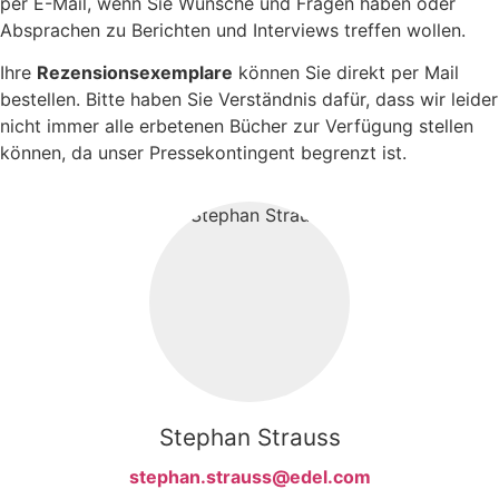
per E-Mail, wenn Sie Wünsche und Fragen haben oder
Absprachen zu Berichten und Interviews treffen wollen.
Ihre
Rezensionsexemplare
können Sie direkt per Mail
bestellen. Bitte haben Sie Verständnis dafür, dass wir leider
nicht immer alle erbetenen Bücher zur Verfügung stellen
können, da unser Pressekontingent begrenzt ist.
Stephan Strauss
stephan.strauss@edel.com