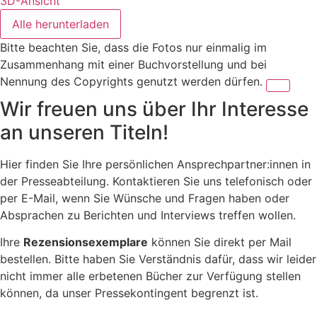
3D-Ansicht
Alle herunterladen
Bitte beachten Sie, dass die Fotos nur einmalig im
Zusammenhang mit einer Buchvorstellung und bei
Nennung des Copyrights genutzt werden dürfen.
Wir freuen uns über Ihr Interesse
an unseren Titeln!
Hier finden Sie Ihre persönlichen Ansprechpartner:innen in
der Presseabteilung. Kontaktieren Sie uns telefonisch oder
per E-Mail, wenn Sie Wünsche und Fragen haben oder
Absprachen zu Berichten und Interviews treffen wollen.
Ihre
Rezensionsexemplare
können Sie direkt per Mail
bestellen. Bitte haben Sie Verständnis dafür, dass wir leider
nicht immer alle erbetenen Bücher zur Verfügung stellen
können, da unser Pressekontingent begrenzt ist.