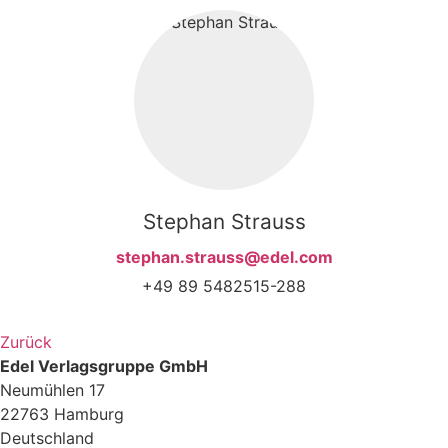
Stephan Strauss
stephan.strauss@edel.com
+49 89 5482515-288
Zurück
Edel Verlagsgruppe GmbH
Neumühlen 17
22763 Hamburg
Deutschland