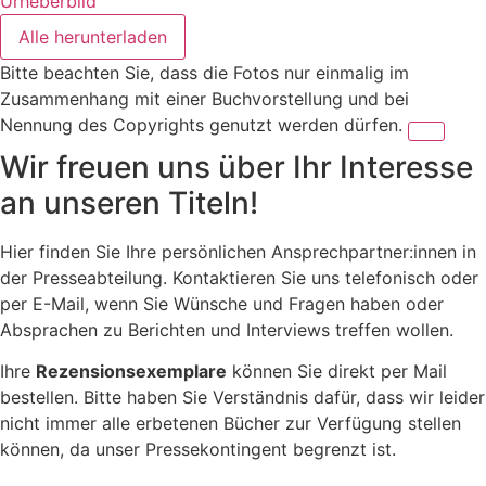
Urheberbild
Alle herunterladen
Bitte beachten Sie, dass die Fotos nur einmalig im
Zusammenhang mit einer Buchvorstellung und bei
Nennung des Copyrights genutzt werden dürfen.
Wir freuen uns über Ihr Interesse
an unseren Titeln!
Hier finden Sie Ihre persönlichen Ansprechpartner:innen in
der Presseabteilung. Kontaktieren Sie uns telefonisch oder
per E-Mail, wenn Sie Wünsche und Fragen haben oder
Absprachen zu Berichten und Interviews treffen wollen.
Ihre
Rezensionsexemplare
können Sie direkt per Mail
bestellen. Bitte haben Sie Verständnis dafür, dass wir leider
nicht immer alle erbetenen Bücher zur Verfügung stellen
können, da unser Pressekontingent begrenzt ist.