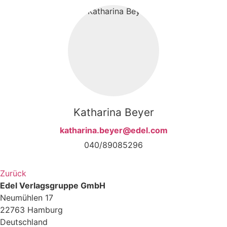
Katharina Beyer
katharina.beyer@edel.com
040/89085296
Zurück
Edel Verlagsgruppe GmbH
Neumühlen 17
22763 Hamburg
Deutschland