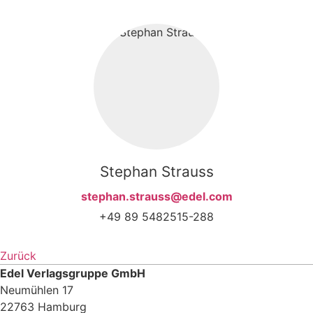
Stephan Strauss
stephan.strauss@edel.com
+49 89 5482515-288
Zurück
Edel Verlagsgruppe GmbH
Neumühlen 17
22763 Hamburg