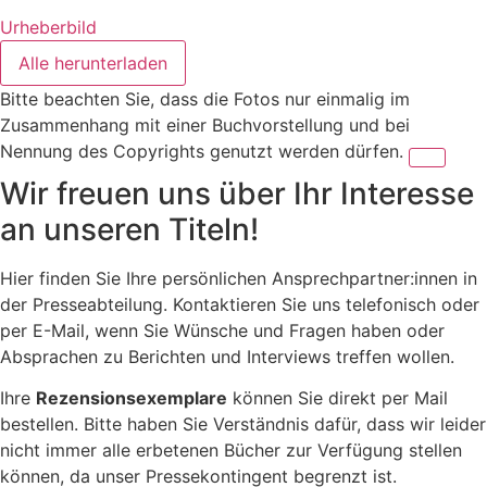
Urheberbild
Alle herunterladen
Bitte beachten Sie, dass die Fotos nur einmalig im
Zusammenhang mit einer Buchvorstellung und bei
Nennung des Copyrights genutzt werden dürfen.
Wir freuen uns über Ihr Interesse
an unseren Titeln!
Hier finden Sie Ihre persönlichen Ansprechpartner:innen in
der Presseabteilung. Kontaktieren Sie uns telefonisch oder
per E-Mail, wenn Sie Wünsche und Fragen haben oder
Absprachen zu Berichten und Interviews treffen wollen.
Ihre
Rezensionsexemplare
können Sie direkt per Mail
bestellen. Bitte haben Sie Verständnis dafür, dass wir leider
nicht immer alle erbetenen Bücher zur Verfügung stellen
können, da unser Pressekontingent begrenzt ist.