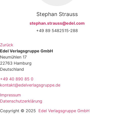
Stephan Strauss
stephan.strauss@edel.com
+49 89 5482515-288
Zurück
Edel Verlagsgruppe GmbH
Neumühlen 17
22763 Hamburg
Deutschland
+49 40 890 85 0
kontakt@edelverlagsgruppe.de
Impressum
Datenschutzerklärung
Copyright © 2025
Edel Verlagsgruppe GmbH