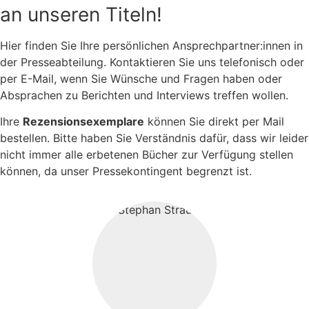
an unseren Titeln!
Hier finden Sie Ihre persönlichen Ansprechpartner:innen in
der Presseabteilung. Kontaktieren Sie uns telefonisch oder
per E-Mail, wenn Sie Wünsche und Fragen haben oder
Absprachen zu Berichten und Interviews treffen wollen.
Ihre
Rezensionsexemplare
können Sie direkt per Mail
bestellen. Bitte haben Sie Verständnis dafür, dass wir leider
nicht immer alle erbetenen Bücher zur Verfügung stellen
können, da unser Pressekontingent begrenzt ist.