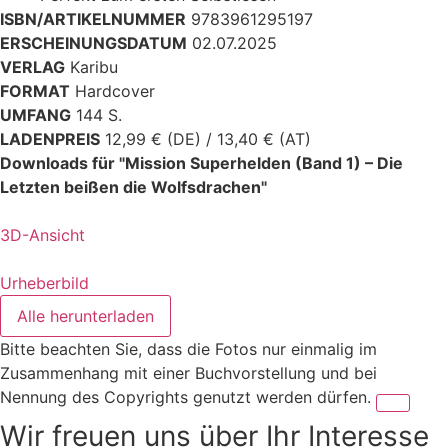
ISBN/ARTIKELNUMMER
9783961295197
ERSCHEINUNGSDATUM
02.07.2025
VERLAG
Karibu
FORMAT
Hardcover
UMFANG
144 S.
LADENPREIS
12,99 € (DE) / 13,40 € (AT)
Downloads für "Mission Superhelden (Band 1) – Die
Letzten beißen die Wolfsdrachen"
3D-Ansicht
Urheberbild
Alle herunterladen
Bitte beachten Sie, dass die Fotos nur einmalig im
Zusammenhang mit einer Buchvorstellung und bei
Nennung des Copyrights genutzt werden dürfen.
Wir freuen uns über Ihr Interesse