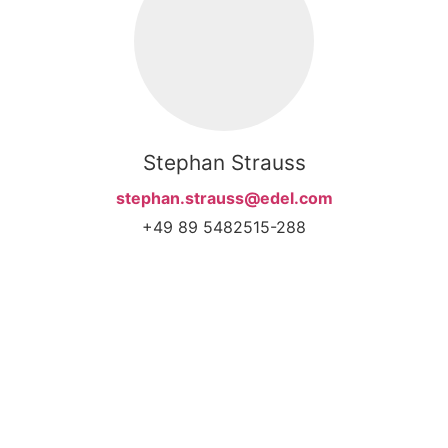
Stephan Strauss
stephan.strauss@edel.com
+49 89 5482515-288