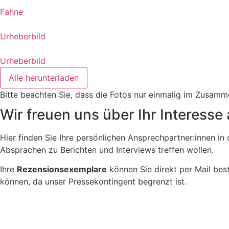
Fahne
Urheberbild
Urheberbild
Alle herunterladen
Bitte beachten Sie, dass die Fotos nur einmalig im Zusam
Wir freuen uns über Ihr Interesse 
Hier finden Sie Ihre persönlichen Ansprechpartner:innen i
Absprachen zu Berichten und Interviews treffen wollen.
Ihre
Rezensionsexemplare
können Sie direkt per Mail best
können, da unser Pressekontingent begrenzt ist.