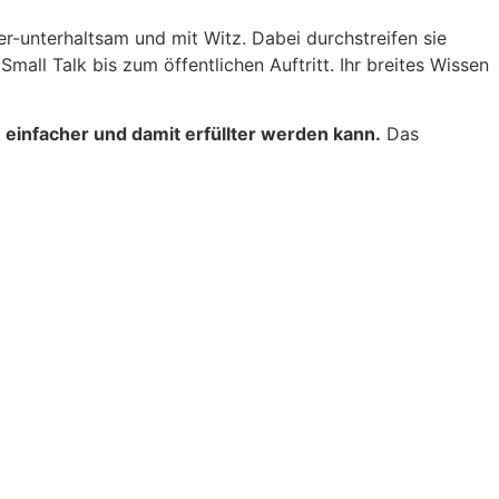
r-unterhaltsam und mit Witz. Dabei durchstreifen sie
all Talk bis zum öffentlichen Auftritt. Ihr breites Wissen
 einfacher und damit erfüllter werden kann.
Das