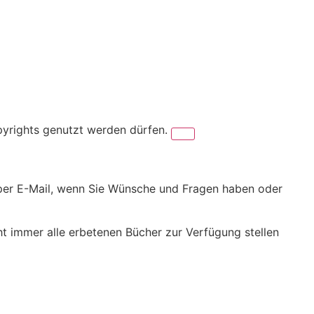
pyrights genutzt werden dürfen.
er per E-Mail, wenn Sie Wünsche und Fragen haben oder
cht immer alle erbetenen Bücher zur Verfügung stellen