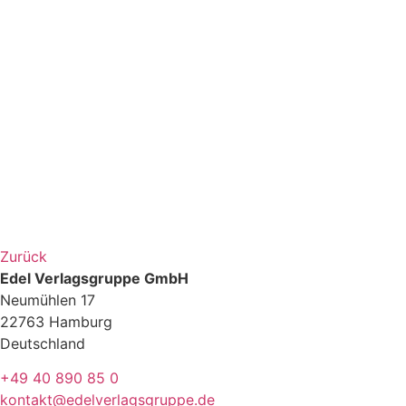
Zurück
Edel Verlagsgruppe GmbH
Neumühlen 17
22763 Hamburg
Deutschland
+49 40 890 85 0
kontakt@edelverlagsgruppe.de