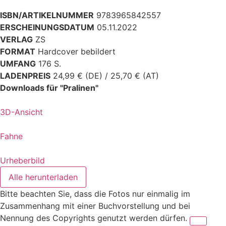
ISBN/ARTIKELNUMMER
9783965842557
ERSCHEINUNGSDATUM
05.11.2022
VERLAG
ZS
FORMAT
Hardcover bebildert
UMFANG
176 S.
LADENPREIS
24,99 € (DE) / 25,70 € (AT)
Downloads für "Pralinen"
3D-Ansicht
Fahne
Urheberbild
Alle herunterladen
Bitte beachten Sie, dass die Fotos nur einmalig im
Zusammenhang mit einer Buchvorstellung und bei
Nennung des Copyrights genutzt werden dürfen.