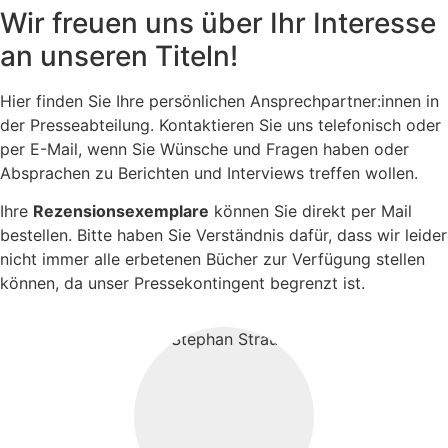
Wir freuen uns über Ihr Interesse
an unseren Titeln!
Hier finden Sie Ihre persönlichen Ansprechpartner:innen in
der Presseabteilung. Kontaktieren Sie uns telefonisch oder
per E-Mail, wenn Sie Wünsche und Fragen haben oder
Absprachen zu Berichten und Interviews treffen wollen.
Ihre
Rezensionsexemplare
können Sie direkt per Mail
bestellen. Bitte haben Sie Verständnis dafür, dass wir leider
nicht immer alle erbetenen Bücher zur Verfügung stellen
können, da unser Pressekontingent begrenzt ist.