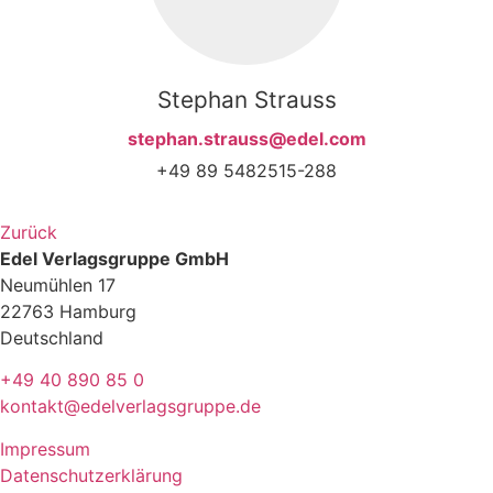
Stephan Strauss
stephan.strauss@edel.com
+49 89 5482515-288
Zurück
Edel Verlagsgruppe GmbH
Neumühlen 17
22763 Hamburg
Deutschland
+49 40 890 85 0
kontakt@edelverlagsgruppe.de
Impressum
Datenschutzerklärung