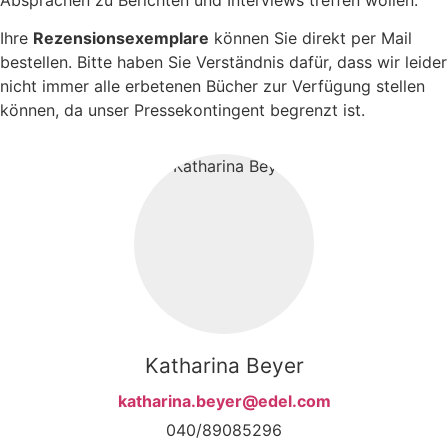
Ihre
Rezensionsexemplare
können Sie direkt per Mail
bestellen. Bitte haben Sie Verständnis dafür, dass wir leider
nicht immer alle erbetenen Bücher zur Verfügung stellen
können, da unser Pressekontingent begrenzt ist.
Katharina Beyer
katharina.beyer@edel.com
040/89085296