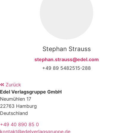
Stephan Strauss
stephan.strauss@edel.com
+49 89 5482515-288
Zurück
Edel Verlagsgruppe GmbH
Neumühlen 17
22763 Hamburg
Deutschland
+49 40 890 85 0
kontakt@edelverlagsgruppe.de