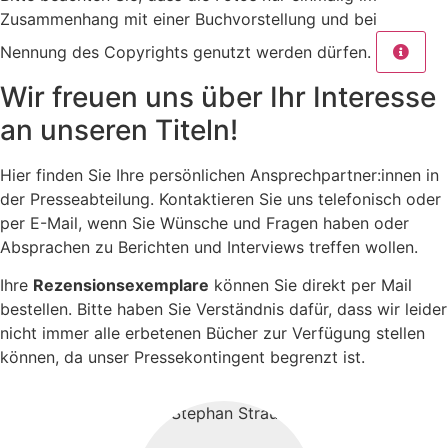
Zusammenhang mit einer Buchvorstellung und bei
Nennung des Copyrights genutzt werden dürfen.
Wir freuen uns über Ihr Interesse
an unseren Titeln!
Hier finden Sie Ihre persönlichen Ansprechpartner:innen in
der Presseabteilung. Kontaktieren Sie uns telefonisch oder
per E-Mail, wenn Sie Wünsche und Fragen haben oder
Absprachen zu Berichten und Interviews treffen wollen.
Ihre
Rezensionsexemplare
können Sie direkt per Mail
bestellen. Bitte haben Sie Verständnis dafür, dass wir leider
nicht immer alle erbetenen Bücher zur Verfügung stellen
können, da unser Pressekontingent begrenzt ist.