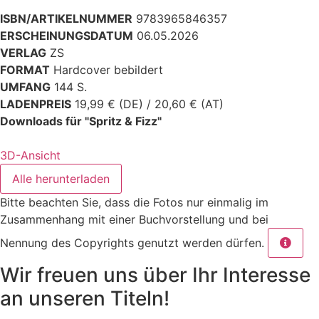
ISBN/ARTIKELNUMMER
9783965846357
ERSCHEINUNGSDATUM
06.05.2026
VERLAG
ZS
FORMAT
Hardcover bebildert
UMFANG
144 S.
LADENPREIS
19,99 € (DE) / 20,60 € (AT)
Downloads für "Spritz & Fizz"
3D-Ansicht
Alle herunterladen
Bitte beachten Sie, dass die Fotos nur einmalig im
Zusammenhang mit einer Buchvorstellung und bei
Nennung des Copyrights genutzt werden dürfen.
Wir freuen uns über Ihr Interesse
an unseren Titeln!