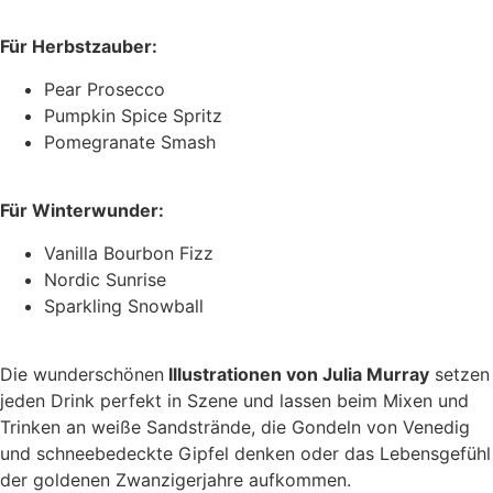
Für Herbstzauber:
Pear Prosecco
Pumpkin Spice Spritz
Pomegranate Smash
Für Winterwunder:
Vanilla Bourbon Fizz
Nordic Sunrise
Sparkling Snowball
Die wunderschönen
Illustrationen von Julia Murray
setzen
jeden Drink perfekt in Szene und lassen beim Mixen und
Trinken an weiße Sandstrände, die Gondeln von Venedig
und schneebedeckte Gipfel denken oder das Lebensgefühl
der goldenen Zwanzigerjahre aufkommen.