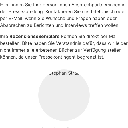
Hier finden Sie Ihre persönlichen Ansprechpartner:innen in
der Presseabteilung. Kontaktieren Sie uns telefonisch oder
per E-Mail, wenn Sie Wünsche und Fragen haben oder
Absprachen zu Berichten und Interviews treffen wollen.
Ihre
Rezensionsexemplare
können Sie direkt per Mail
bestellen. Bitte haben Sie Verständnis dafür, dass wir leider
nicht immer alle erbetenen Bücher zur Verfügung stellen
können, da unser Pressekontingent begrenzt ist.