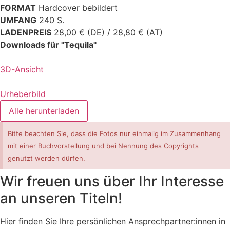
FORMAT
Hardcover bebildert
UMFANG
240 S.
LADENPREIS
28,00 € (DE) / 28,80 € (AT)
Downloads für "Tequila"
3D-Ansicht
Urheberbild
Alle herunterladen
Bitte beachten Sie, dass die Fotos nur einmalig im Zusammenhang
mit einer Buchvorstellung und bei Nennung des Copyrights
genutzt werden dürfen.
Wir freuen uns über Ihr Interesse
an unseren Titeln!
Hier finden Sie Ihre persönlichen Ansprechpartner:innen in