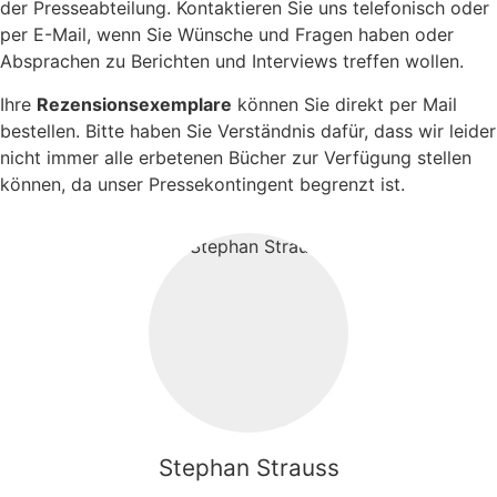
der Presseabteilung. Kontaktieren Sie uns telefonisch oder
per E-Mail, wenn Sie Wünsche und Fragen haben oder
Absprachen zu Berichten und Interviews treffen wollen.
Ihre
Rezensionsexemplare
können Sie direkt per Mail
bestellen. Bitte haben Sie Verständnis dafür, dass wir leider
nicht immer alle erbetenen Bücher zur Verfügung stellen
können, da unser Pressekontingent begrenzt ist.
Stephan Strauss