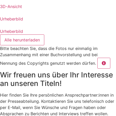
3D-Ansicht
Urheberbild
Urheberbild
Alle herunterladen
Bitte beachten Sie, dass die Fotos nur einmalig im
Zusammenhang mit einer Buchvorstellung und bei
Nennung des Copyrights genutzt werden dürfen.
Wir freuen uns über Ihr Interesse
an unseren Titeln!
Hier finden Sie Ihre persönlichen Ansprechpartner:innen in
der Presseabteilung. Kontaktieren Sie uns telefonisch oder
per E-Mail, wenn Sie Wünsche und Fragen haben oder
Absprachen zu Berichten und Interviews treffen wollen.