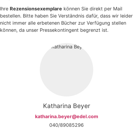
Ihre
Rezensionsexemplare
können Sie direkt per Mail
bestellen. Bitte haben Sie Verständnis dafür, dass wir leider
nicht immer alle erbetenen Bücher zur Verfügung stellen
können, da unser Pressekontingent begrenzt ist.
Katharina Beyer
katharina.beyer@edel.com
040/89085296