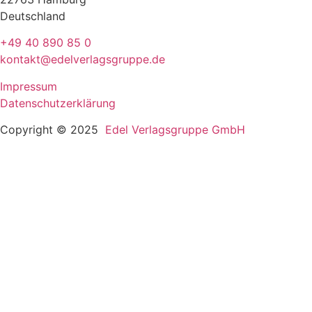
Deutschland
+49 40 890 85 0
kontakt@edelverlagsgruppe.de
Impressum
Datenschutzerklärung
Copyright © 2025
Edel Verlagsgruppe GmbH