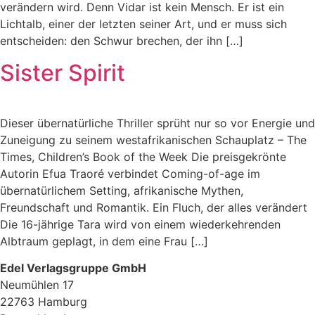
verändern wird. Denn Vidar ist kein Mensch. Er ist ein
Lichtalb, einer der letzten seiner Art, und er muss sich
entscheiden: den Schwur brechen, der ihn […]
Sister Spirit
Dieser übernatürliche Thriller sprüht nur so vor Energie und
Zuneigung zu seinem westafrikanischen Schauplatz – The
Times, Children’s Book of the Week Die preisgekrönte
Autorin Efua Traoré verbindet Coming-of-age im
übernatürlichem Setting, afrikanische Mythen,
Freundschaft und Romantik. Ein Fluch, der alles verändert
Die 16-jährige Tara wird von einem wiederkehrenden
Albtraum geplagt, in dem eine Frau […]
Edel Verlagsgruppe GmbH
Neumühlen 17
22763 Hamburg