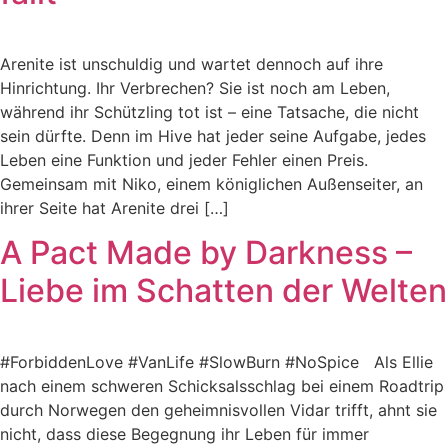
Arenite ist unschuldig und wartet dennoch auf ihre
Hinrichtung. Ihr Verbrechen? Sie ist noch am Leben,
während ihr Schützling tot ist – eine Tatsache, die nicht
sein dürfte. Denn im Hive hat jeder seine Aufgabe, jedes
Leben eine Funktion und jeder Fehler einen Preis.
Gemeinsam mit Niko, einem königlichen Außenseiter, an
ihrer Seite hat Arenite drei […]
A Pact Made by Darkness –
Liebe im Schatten der Welten
#ForbiddenLove #VanLife #SlowBurn #NoSpice Als Ellie
nach einem schweren Schicksalsschlag bei einem Roadtrip
durch Norwegen den geheimnisvollen Vidar trifft, ahnt sie
nicht, dass diese Begegnung ihr Leben für immer