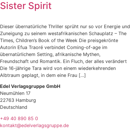
Sister Spirit
Dieser übernatürliche Thriller sprüht nur so vor Energie und
Zuneigung zu seinem westafrikanischen Schauplatz – The
Times, Children’s Book of the Week Die preisgekrönte
Autorin Efua Traoré verbindet Coming-of-age im
übernatürlichem Setting, afrikanische Mythen,
Freundschaft und Romantik. Ein Fluch, der alles verändert
Die 16-jährige Tara wird von einem wiederkehrenden
Albtraum geplagt, in dem eine Frau […]
Edel Verlagsgruppe GmbH
Neumühlen 17
22763 Hamburg
Deutschland
+49 40 890 85 0
kontakt@edelverlagsgruppe.de