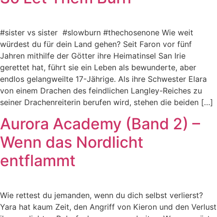
#sister vs sister #slowburn #thechosenone Wie weit
würdest du für dein Land gehen? Seit Faron vor fünf
Jahren mithilfe der Götter ihre Heimatinsel San Irie
gerettet hat, führt sie ein Leben als bewunderte, aber
endlos gelangweilte 17-Jährige. Als ihre Schwester Elara
von einem Drachen des feindlichen Langley-Reiches zu
seiner Drachenreiterin berufen wird, stehen die beiden […]
Aurora Academy (Band 2) –
Wenn das Nordlicht
entflammt
Wie rettest du jemanden, wenn du dich selbst verlierst?
Yara hat kaum Zeit, den Angriff von Kieron und den Verlust